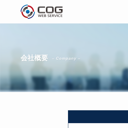
会社概要
– Company –