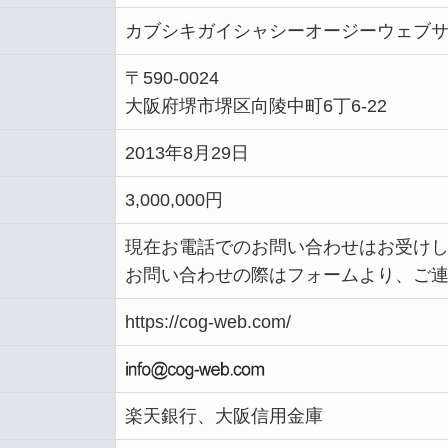
カブシキガイシャシーオージーウェブ
〒590-0024
大阪府堺市堺区向陵中町6丁6-22
2013年8月29日
3,000,000円
現在お電話でのお問い合わせはお受け
お問い合わせの際はフォームより、ご
https://cog-web.com/
楽天銀行、大阪信用金庫