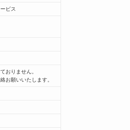
サービス
しておりません。
連絡お願いいたします。