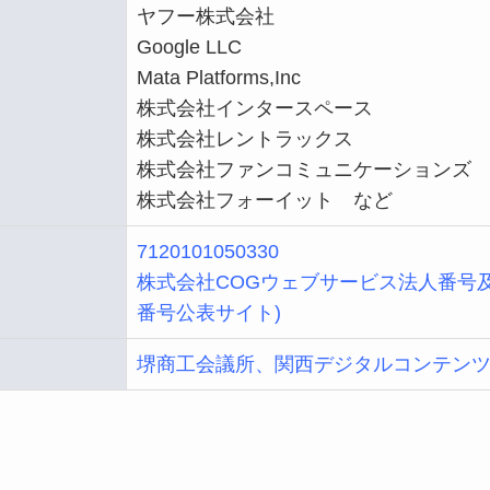
ヤフー株式会社
Google LLC
Mata Platforms,Inc
株式会社インタースペース
株式会社レントラックス
株式会社ファンコミュニケーションズ
株式会社フォーイット など
7120101050330
株式会社COGウェブサービス法人番号
番号公表サイト)
堺商工会議所
、
関西デジタルコンテン