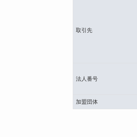
取引先
法人番号
加盟団体