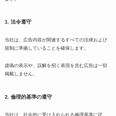
1. 法令遵守
当社は、広告内容が関連するすべての法律および
規制に準拠していることを確保します。
虚偽の表示や、誤解を招く表現を含む広告は一切
掲載しません。
2. 倫理的基準の遵守
当社は、社会的に受け入れられる倫理基準に従