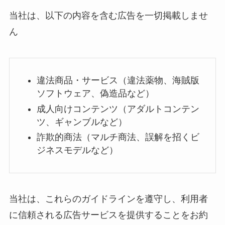
当社は、以下の内容を含む広告を一切掲載しませ
ん
違法商品・サービス（違法薬物、海賊版
ソフトウェア、偽造品など）
成人向けコンテンツ（アダルトコンテン
ツ、ギャンブルなど）
詐欺的商法（マルチ商法、誤解を招くビ
ジネスモデルなど）
当社は、これらのガイドラインを遵守し、利用者
に信頼される広告サービスを提供することをお約