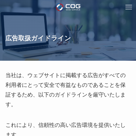
広告取扱ガイドライン
当社は、ウェブサイトに掲載する広告がすべての
利用者にとって安全で有益なものであることを保
証するため、以下のガイドラインを厳守いたしま
す。
これにより、信頼性の高い広告環境を提供いたし
ます。