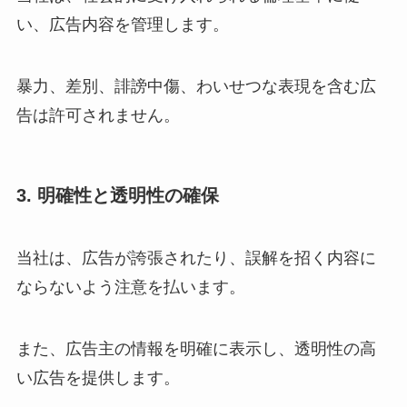
い、広告内容を管理します。
暴力、差別、誹謗中傷、わいせつな表現を含む広
告は許可されません。
3. 明確性と透明性の確保
当社は、広告が誇張されたり、誤解を招く内容に
ならないよう注意を払います。
また、広告主の情報を明確に表示し、透明性の高
い広告を提供します。