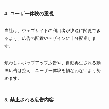
4. ユーザー体験の重視
当社は、ウェブサイトの利用者が快適に閲覧でき
るよう、広告の配置やデザインに十分配慮しま
す。
煩わしいポップアップ広告や、自動再生される動
画広告は控え、ユーザー体験を損なわないよう努
めます。
5. 禁止される広告内容