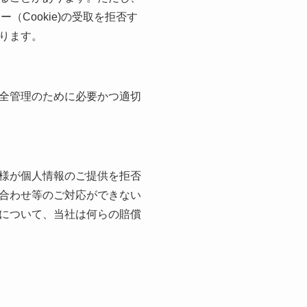
（Cookie)の受取を拒否す
ります。
全管理のために必要かつ適切
様が個人情報のご提供を拒否
合わせ等のご対応ができない
について、当社は何らの賠償