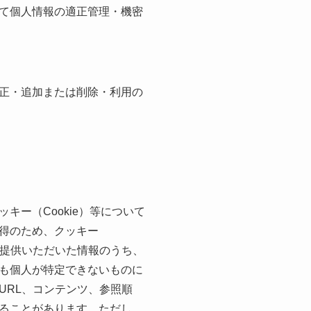
て個人情報の適正管理・機密
正・追加または削除・利用の
ー（Cookie）等について
得のため、クッキー
て、ご提供いただいた情報のうち、
も個人が特定できないものに
URL、コンテンツ、参照順
ることがあります。ただし、