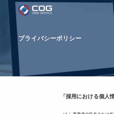
プライバシーポリシー
「採用における個人