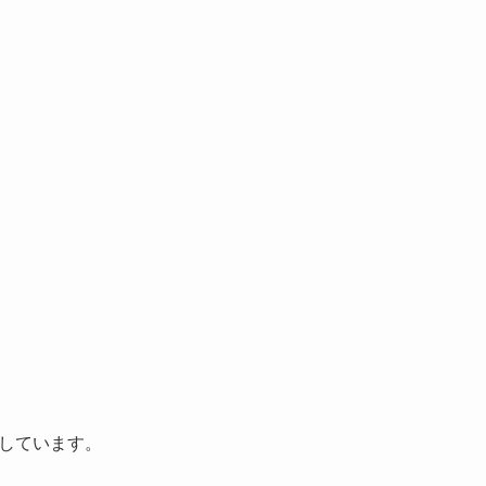
しています。