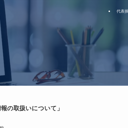
代表
情報の取扱いについて」