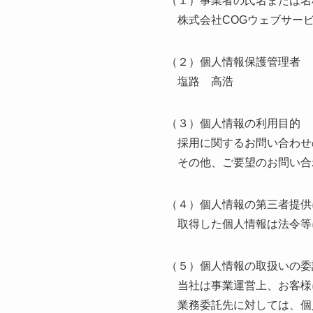
（１）事業者の氏名または名
株式会社COGウェブサー
（２）個人情報保護管理者
塩路 高浩
（３）個人情報の利用目的
採用に関するお問い合わせ
その他、ご要望のお問い合
（４）個人情報の第三者提供
取得した個人情報は法令等
（５）個人情報の取扱いの委
当社は事業運営上、お客様
業務委託先に対しては、個