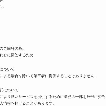
称
ビス
のご回答の為。
わせに回答するため
について
による場合を除いて第三者に提供することはありません。
託について
により良いサービスを提供するために業務の一部を外部に委託
人情報を預けることがあります。