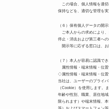
この場合、個人情報を適切
保持などを、適切な管理を実
（６）保有個人データの開示
ご本人からの求めにより、
停止・消去および第三者への
開示等に応ずる窓口は、お
（７）本人が容易に認識でき
属性情報・端末情報・位置
◇属性情報・端末情報・位置
当社は、ユーザーのプライバ
（Cookie）を使用します。
年齢や性別、職業、居住地域
限られます）や端末情報、本
等）およびスマートフォン等