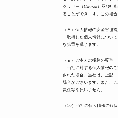
クッキー（Cookie）及び
ることができます。この場合
（８）個人情報の安全管理措
取得した個人情報について
な措置を講じます。
（９）ご本人の権利の尊重
当社に対する個人情報のご
された場合、当社は、上記「
場合がございます。また、こ
責任等を負いません。
（10）当社の個人情報の取