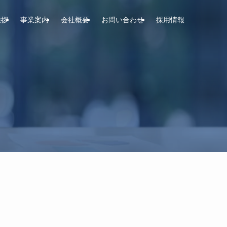
挨拶
事業案内
会社概要
お問い合わせ
採用情報