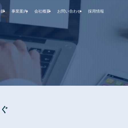
挨拶
事業案内
会社概要
お問い合わせ
採用情報
なぐ