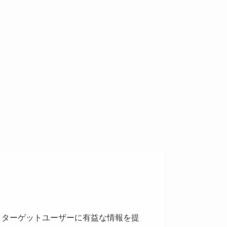
、ターゲットユーザーに有益な情報を提