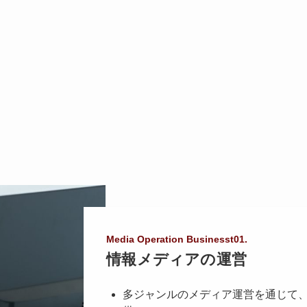
Media Operation Businesst01.
情報メディアの運営
多ジャンルのメディア運営を通じて