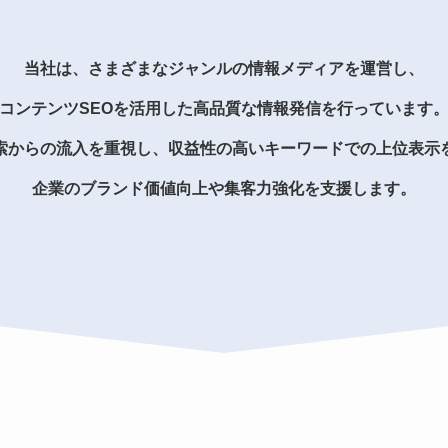
当社は、さまざまなジャンルの情報メディアを運営し、
コンテンツSEOを活用した高品質な情報発信を行っています
索からの流入を重視し、収益性の高いキーワードでの上位表示
企業のブランド価値向上や集客力強化を支援します。