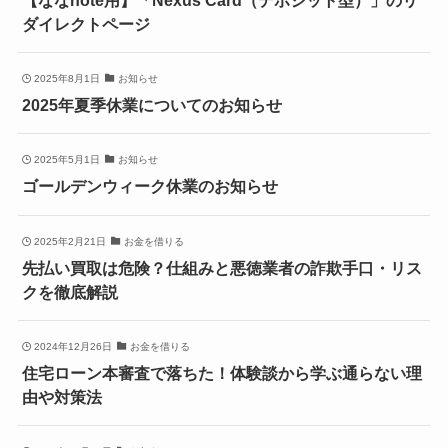
ダイレクトページ
2025年8月1日
お知らせ
2025年夏季休業についてのお知らせ
2025年5月1日
お知らせ
ゴールデンウィーク休業のお知らせ
2025年2月21日
お金を借りる
先払い買取は危険？仕組みと悪徳業者の詐欺手口・リス
クを徹底解説
2024年12月26日
お金を借りる
住宅ローン本審査で落ちた！体験談から学ぶ通らない理
由や対策法