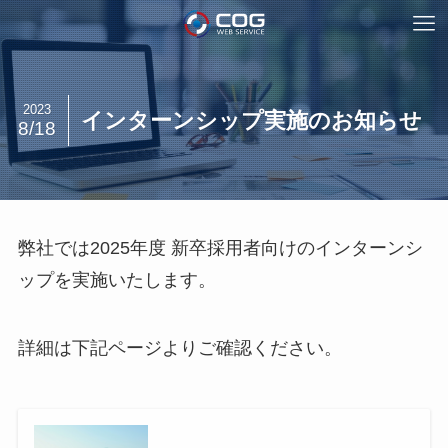
2023
インターンシップ実施のお知らせ
8/18
弊社では2025年度 新卒採用者向けのインターンシ
ップを実施いたします。
詳細は下記ページよりご確認ください。