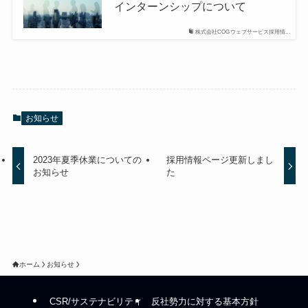
インターンシップについて
株式会社COGウェブサービス採用情...
お知らせ
2023年夏季休業についての
採用情報ページ更新しまし
お知らせ
た
ホーム
お知らせ
CSR/サステナビリティ
反社勢力に対する基本方針